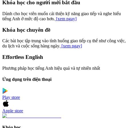
Khóa học cho người mới bắt đầu
Dành cho học viên muốn cải thiện kỹ năng giao tiếp và nghe hiểu
tiếng Anh ở mức độ cao hơn.
[
xem ngay
]
Khóa học chuyên đề
Các bài học tập trung vào tình huống giao tiếp cụ thể như công việc,
du lịch và cuộc sống hàng ngày.
[
xem ngay
]
Effortless English
Phương pháp học tiếng Anh hiệu quả và tự nhiên nhất
Ứng dụng trên điện thoại
Play store
Apple store
Khóa học