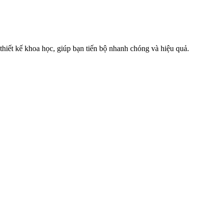
hiết kế khoa học, giúp bạn tiến bộ nhanh chóng và hiệu quả.