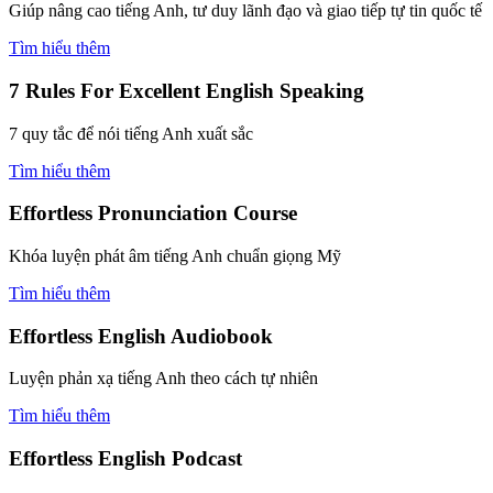
Giúp nâng cao tiếng Anh, tư duy lãnh đạo và giao tiếp tự tin quốc tế
Tìm hiểu thêm
7 Rules For Excellent English Speaking
7 quy tắc để nói tiếng Anh xuất sắc
Tìm hiểu thêm
Effortless Pronunciation Course
Khóa luyện phát âm tiếng Anh chuẩn giọng Mỹ
Tìm hiểu thêm
Effortless English Audiobook
Luyện phản xạ tiếng Anh theo cách tự nhiên
Tìm hiểu thêm
Effortless English Podcast