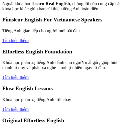
Ngoài khóa học
Learn Real English
, chúng tôi còn cung cấp các
khóa học khác giúp bạn cải thiện tiếng Anh toàn diện.
Pimsleur English For Vietnamese Speakers
Tiếng Anh giao tiếp cho người mới bắt đầu
Tìm hiểu thêm
Effortless English Foundation
Khóa học phản xạ tiếng Anh dành cho người mất gốc, giúp hình
thành tư duy và phản xạ nghe – nói tự nhiên ngay từ đầu.
Tìm hiểu thêm
Flow English Lessons
Khóa học phản xạ tiếng Anh trôi chảy
Tìm hiểu thêm
Original Effortless English