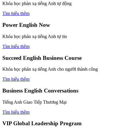
Khóa học phản xạ tiếng Anh tự động
Tìm hiểu thêm
Power English Now
Khóa học phản xạ tiếng Anh tự tin
Tìm hiểu thêm
Succeed English Business Course
Khóa học phản xạ tiếng Anh cho người thành công
Tìm hiểu thêm
Business English Conversations
Tiếng Anh Giao Tiếp Thương Mại
Tìm hiểu thêm
VIP Global Leadership Program