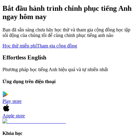
Bắt đầu hành trình chinh phục tiếng Anh
ngay hôm nay
Bạn đã sẵn sàng chưa hãy học thử và tham gia cộng đồng học tập
sôi động của chúng tôi để cùng chinh phục tiếng anh nào
Học thử miễn phí
Tham gia cộng đồng
Effortless English
Phương pháp học tiếng Anh hiệu quả và tự nhiên nhất
Ứng dụng trên điện thoại
Play store
Apple store
Khóa học