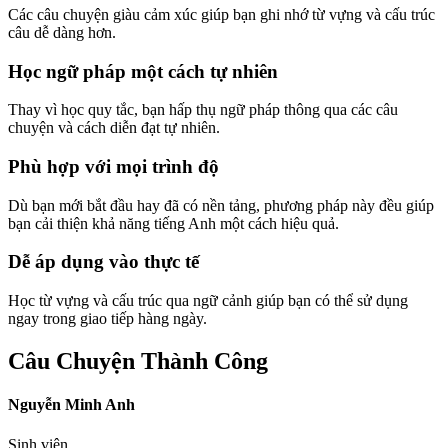
Các câu chuyện giàu cảm xúc giúp bạn ghi nhớ từ vựng và cấu trúc
câu dễ dàng hơn.
Học ngữ pháp một cách tự nhiên
Thay vì học quy tắc, bạn hấp thụ ngữ pháp thông qua các câu
chuyện và cách diễn đạt tự nhiên.
Phù hợp với mọi trình độ
Dù bạn mới bắt đầu hay đã có nền tảng, phương pháp này đều giúp
bạn cải thiện khả năng tiếng Anh một cách hiệu quả.
Dễ áp dụng vào thực tế
Học từ vựng và cấu trúc qua ngữ cảnh giúp bạn có thể sử dụng
ngay trong giao tiếp hàng ngày.
Câu Chuyện Thành Công
Nguyễn Minh Anh
Sinh viên