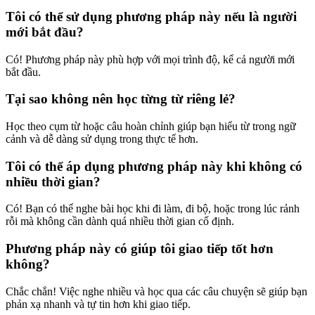
Tôi có thể sử dụng phương pháp này nếu là người
mới bắt đầu?
Có! Phương pháp này phù hợp với mọi trình độ, kể cả người mới
bắt đầu.
Tại sao không nên học từng từ riêng lẻ?
Học theo cụm từ hoặc câu hoàn chỉnh giúp bạn hiểu từ trong ngữ
cảnh và dễ dàng sử dụng trong thực tế hơn.
Tôi có thể áp dụng phương pháp này khi không có
nhiều thời gian?
Có! Bạn có thể nghe bài học khi đi làm, đi bộ, hoặc trong lúc rảnh
rỗi mà không cần dành quá nhiều thời gian cố định.
Phương pháp này có giúp tôi giao tiếp tốt hơn
không?
Chắc chắn! Việc nghe nhiều và học qua các câu chuyện sẽ giúp bạn
phản xạ nhanh và tự tin hơn khi giao tiếp.