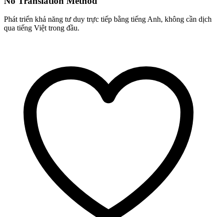
No Translation Method
Phát triển khả năng tư duy trực tiếp bằng tiếng Anh, không cần dịch
qua tiếng Việt trong đầu.