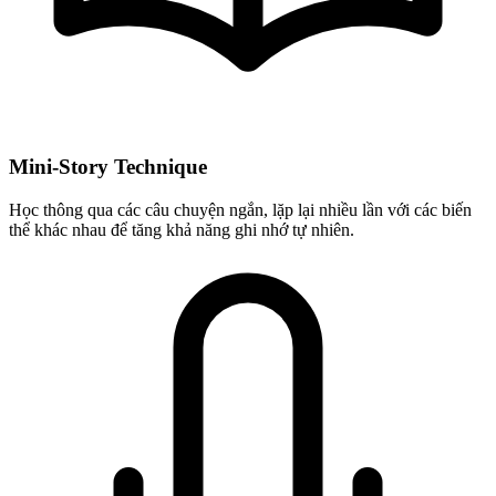
Mini-Story Technique
Học thông qua các câu chuyện ngắn, lặp lại nhiều lần với các biến
thể khác nhau để tăng khả năng ghi nhớ tự nhiên.