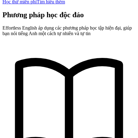
Học thử miễn phí
Tìm hiểu thêm
Phương pháp học độc đáo
Effortless English áp dụng các phương pháp học tập hiện đại, giúp
bạn nói tiếng Anh một cách tự nhiên và tự tin