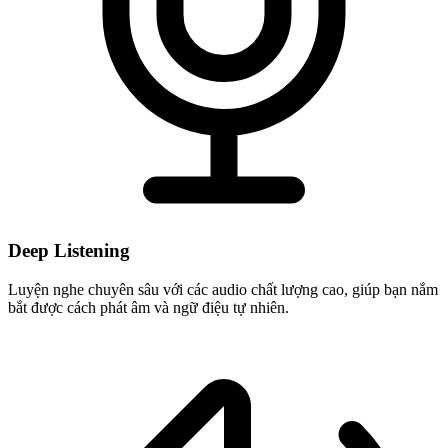
Deep Listening
Luyện nghe chuyên sâu với các audio chất lượng cao, giúp bạn nắm
bắt được cách phát âm và ngữ điệu tự nhiên.