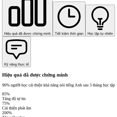
Hiệu quả đã được chứng minh
Tiết kiệm thời gian
Học tập tự nhiên
Kỹ năng thực tế
Hiệu quả đã được chứng minh
90% người học cải thiện khả năng nói tiếng Anh sau 3 tháng học tập
85%
Tăng độ tự tin
75%
Cải thiện phát âm
200%