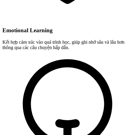
Emotional Learning
Kết hợp cảm xúc vào quá trình học, giúp ghi nhớ sâu và lâu hơn
thông qua các câu chuyện hấp dẫn.