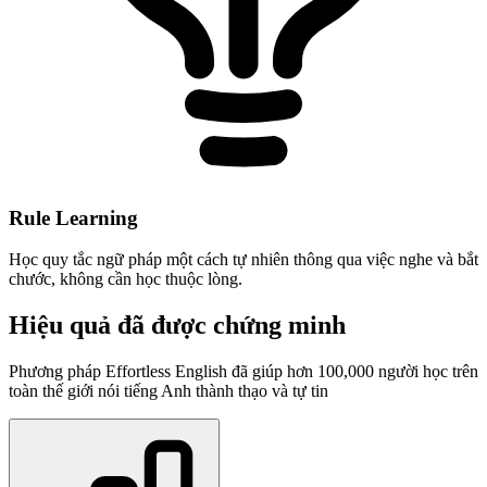
Rule Learning
Học quy tắc ngữ pháp một cách tự nhiên thông qua việc nghe và bắt
chước, không cần học thuộc lòng.
Hiệu quả đã được chứng minh
Phương pháp Effortless English đã giúp hơn 100,000 người học trên
toàn thế giới nói tiếng Anh thành thạo và tự tin