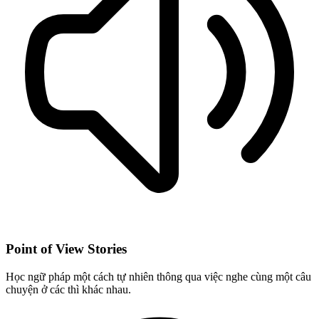
Point of View Stories
Học ngữ pháp một cách tự nhiên thông qua việc nghe cùng một câu
chuyện ở các thì khác nhau.