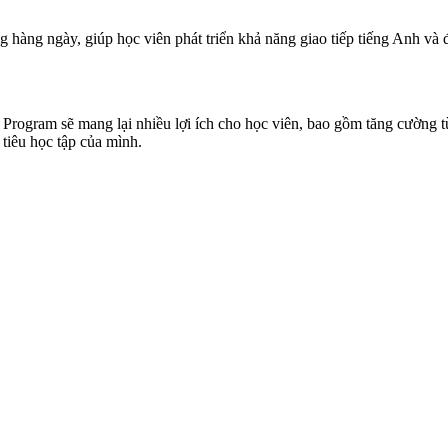
hàng ngày, giúp học viên phát triển khả năng giao tiếp tiếng Anh và 
Program sẽ mang lại nhiều lợi ích cho học viên, bao gồm tăng cường t
 tiêu học tập của mình.