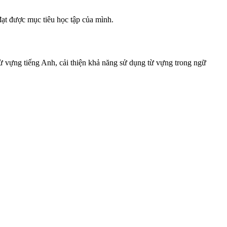
đạt được mục tiêu học tập của mình.
ừ vựng tiếng Anh, cải thiện khả năng sử dụng từ vựng trong ngữ