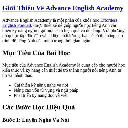
Giới Thiệu Về Advance English Academy
Advance English Academy là một phần của khóa học
Effortless
English Podcast
, được thiết kế để giúp người học tiếng Anh cải
thiện kỹ năng ngôn ngữ một cách hiệu quả và dễ dàng. Với phương
pháp học tập độc đáo và tài liệu chất lượng, bạn sẽ có thể nâng cao
trình độ tiếng Anh của mình trong thời gian ngắn.
Mục Tiêu Của Bài Học
Mục tiêu của Advance English Academy là cung cấp cho người học
kiến thức và kỹ năng cần thiết để trở thành người nói tiếng Anh tự
tin và thành thạo.
Cải thiện kỹ năng nghe và nói
Nâng cao vốn từ vựng và ngữ pháp
Phát triển kỹ năng đọc và viết
Các Bước Học Hiệu Quả
Bước 1: Luyện Nghe Và Nói