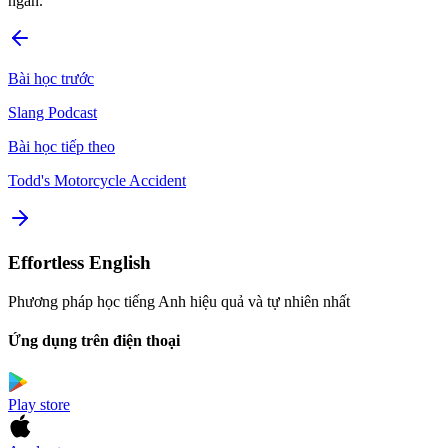
ngắn.
Bài học trước
Slang Podcast
Bài học tiếp theo
Todd's Motorcycle Accident
Effortless English
Phương pháp học tiếng Anh hiệu quả và tự nhiên nhất
Ứng dụng trên điện thoại
Play store