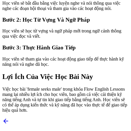
Học viên sẽ bắt đầu bằng việc luyện nghe và nói thông qua việc
nghe các đoạn hội thoại và tham gia vào các hoạt động nói.
Bước 2: Học Từ Vựng Và Ngữ Pháp
Học viên sẽ học từ vựng và ngữ pháp mới trong ngữ cảnh thông
qua việc đọc và viết.
Bước 3: Thực Hành Giao Tiếp
Học viên sẽ tham gia vào các hoạt động giao tiếp để thực hành kỹ
năng nói và nghe đã học.
Lợi Ích Của Việc Học Bài Này
Việc học bài 'female seeks male' trong khóa Flow English Lessons
mang lại nhiều lợi ích cho học viên, bao gồm cả việc cải thiện kỹ
năng tiếng Anh và tự tin khi giao tiếp bằng tiếng Anh. Học viên sẽ
có thể áp dụng kiến thức và kỹ năng đã học vào thực tế để giao tiếp
hiệu quả hơn.