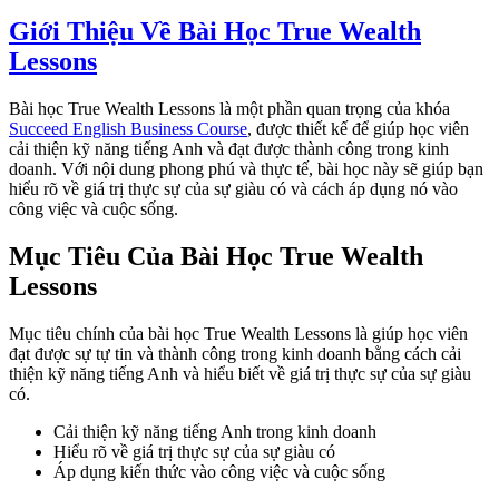
Giới Thiệu Về Bài Học True Wealth
Lessons
Bài học True Wealth Lessons là một phần quan trọng của khóa
Succeed English Business Course
, được thiết kế để giúp học viên
cải thiện kỹ năng tiếng Anh và đạt được thành công trong kinh
doanh. Với nội dung phong phú và thực tế, bài học này sẽ giúp bạn
hiểu rõ về giá trị thực sự của sự giàu có và cách áp dụng nó vào
công việc và cuộc sống.
Mục Tiêu Của Bài Học True Wealth
Lessons
Mục tiêu chính của bài học True Wealth Lessons là giúp học viên
đạt được sự tự tin và thành công trong kinh doanh bằng cách cải
thiện kỹ năng tiếng Anh và hiểu biết về giá trị thực sự của sự giàu
có.
Cải thiện kỹ năng tiếng Anh trong kinh doanh
Hiểu rõ về giá trị thực sự của sự giàu có
Áp dụng kiến thức vào công việc và cuộc sống