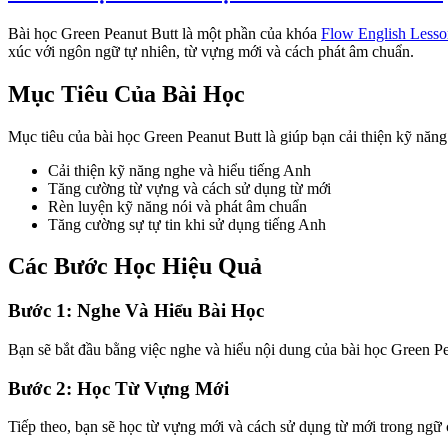
Bài học Green Peanut Butt là một phần của khóa
Flow English Lesso
xúc với ngôn ngữ tự nhiên, từ vựng mới và cách phát âm chuẩn.
Mục Tiêu Của Bài Học
Mục tiêu của bài học Green Peanut Butt là giúp bạn cải thiện kỹ năng 
Cải thiện kỹ năng nghe và hiểu tiếng Anh
Tăng cường từ vựng và cách sử dụng từ mới
Rèn luyện kỹ năng nói và phát âm chuẩn
Tăng cường sự tự tin khi sử dụng tiếng Anh
Các Bước Học Hiệu Quả
Bước 1: Nghe Và Hiểu Bài Học
Bạn sẽ bắt đầu bằng việc nghe và hiểu nội dung của bài học Green P
Bước 2: Học Từ Vựng Mới
Tiếp theo, bạn sẽ học từ vựng mới và cách sử dụng từ mới trong ngữ 