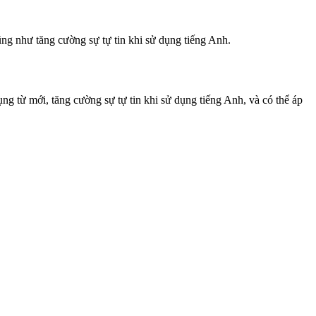
ũng như tăng cường sự tự tin khi sử dụng tiếng Anh.
ng từ mới, tăng cường sự tự tin khi sử dụng tiếng Anh, và có thể áp