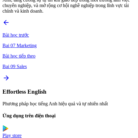
chuyên nghiệp, và mở rộng cơ hội nghề nghiệp trong lĩnh vực tài
chính và kinh doanh.
Bài học trước
Bai 07 Marketing
Bài học tiếp theo
Bai 09 Sales
Effortless English
Phương pháp học tiếng Anh hiệu quả và tự nhiên nhất
Ứng dụng trên điện thoại
Play store