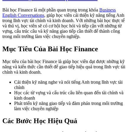
Bài học Finance là một phần quan trọng trong khóa
Business
English Conversations
, giúp học viên cải thiện kỹ năng tiếng Anh
trong lĩnh vực tài chính và kinh doanh. Với những bài học thực tế
và thú vị, học viên sẽ có cơ hội học hỏi và tiếp cận với những từ
vựng, cấu trúc câu và kỹ năng giao tiếp cần thiết để thành công
trong môi trường làm việc chuyên nghiệp.
Mục Tiêu Của Bài Học Finance
Mục tiêu của bài học Finance là giúp học viên đạt được những kỹ
năng và kiến thức cần thiết để giao tiếp hiệu quả trong lĩnh vực tài
chính và kinh doanh.
Cải thiện kỹ năng nghe và nói tiếng Anh trong lĩnh vực tài
chính
Học các từ vựng và cấu trúc câu liên quan đến tài chính và
kinh doanh
Phát triển kỹ năng giao tiếp và đàm phán trong môi trường
làm việc chuyên nghiệp
Các Bước Học Hiệu Quả