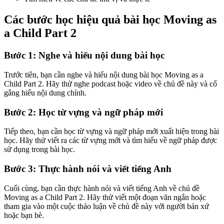
Các bước học hiệu quả bài học Moving as
a Child Part 2
Bước 1: Nghe và hiểu nội dung bài học
Trước tiên, bạn cần nghe và hiểu nội dung bài học Moving as a
Child Part 2. Hãy thử nghe podcast hoặc video về chủ đề này và cố
gắng hiểu nội dung chính.
Bước 2: Học từ vựng và ngữ pháp mới
Tiếp theo, bạn cần học từ vựng và ngữ pháp mới xuất hiện trong bài
học. Hãy thử viết ra các từ vựng mới và tìm hiểu về ngữ pháp được
sử dụng trong bài học.
Bước 3: Thực hành nói và viết tiếng Anh
Cuối cùng, bạn cần thực hành nói và viết tiếng Anh về chủ đề
Moving as a Child Part 2. Hãy thử viết một đoạn văn ngắn hoặc
tham gia vào một cuộc thảo luận về chủ đề này với người bản xứ
hoặc bạn bè.