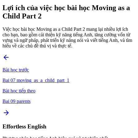
Lợi ích của việc học bài học Moving as a
Child Part 2
Việc học bài học Moving as a Child Part 2 mang lại nhiều lợi ích
cho bạn, bao gồm cải thiện kỹ năng tiếng Anh, tăng cường vốn từ
vựng và ngữ pháp, phát triển kỹ năng nói và viết tiếng Anh, và tìm
hiểu về các chủ đề thú vị và thực tế.
Bài học trước
Bai 07 moving_as_a_child_part_1
Bài học tiếp theo
Bai 09 parents
Effortless English