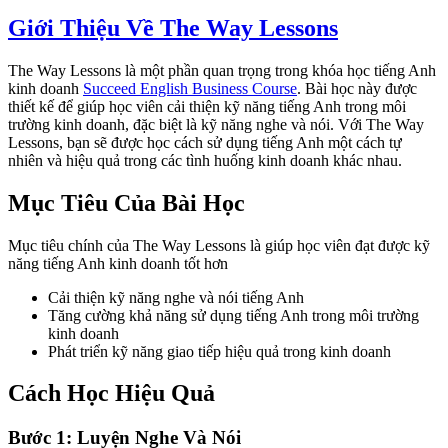
Giới Thiệu Về The Way Lessons
The Way Lessons là một phần quan trọng trong khóa học tiếng Anh
kinh doanh
Succeed English Business Course
. Bài học này được
thiết kế để giúp học viên cải thiện kỹ năng tiếng Anh trong môi
trường kinh doanh, đặc biệt là kỹ năng nghe và nói. Với The Way
Lessons, bạn sẽ được học cách sử dụng tiếng Anh một cách tự
nhiên và hiệu quả trong các tình huống kinh doanh khác nhau.
Mục Tiêu Của Bài Học
Mục tiêu chính của The Way Lessons là giúp học viên đạt được kỹ
năng tiếng Anh kinh doanh tốt hơn
Cải thiện kỹ năng nghe và nói tiếng Anh
Tăng cường khả năng sử dụng tiếng Anh trong môi trường
kinh doanh
Phát triển kỹ năng giao tiếp hiệu quả trong kinh doanh
Cách Học Hiệu Quả
Bước 1: Luyện Nghe Và Nói