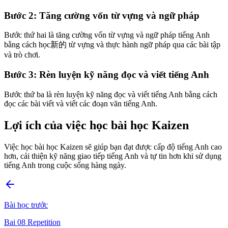
Bước 2: Tăng cường vốn từ vựng và ngữ pháp
Bước thứ hai là tăng cường vốn từ vựng và ngữ pháp tiếng Anh
bằng cách học新的 từ vựng và thực hành ngữ pháp qua các bài tập
và trò chơi.
Bước 3: Rèn luyện kỹ năng đọc và viết tiếng Anh
Bước thứ ba là rèn luyện kỹ năng đọc và viết tiếng Anh bằng cách
đọc các bài viết và viết các đoạn văn tiếng Anh.
Lợi ích của việc học bài học Kaizen
Việc học bài học Kaizen sẽ giúp bạn đạt được cấp độ tiếng Anh cao
hơn, cải thiện kỹ năng giao tiếp tiếng Anh và tự tin hơn khi sử dụng
tiếng Anh trong cuộc sống hàng ngày.
Bài học trước
Bai 08 Repetition