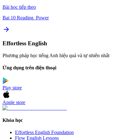
Bài học tiếp theo
Bai 10 Reading_Power
Effortless English
Phương pháp học tiếng Anh hiệu quả và tự nhiên nhất
Ứng dụng trên điện thoại
Play store
Apple store
Khóa học
Effortless English Foundation
Flow English Lessons