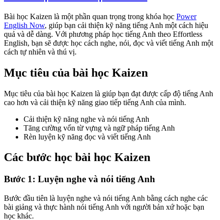
Bài học Kaizen là một phần quan trọng trong khóa học
Power
English Now
, giúp bạn cải thiện kỹ năng tiếng Anh một cách hiệu
quả và dễ dàng. Với phương pháp học tiếng Anh theo Effortless
English, bạn sẽ được học cách nghe, nói, đọc và viết tiếng Anh một
cách tự nhiên và thú vị.
Mục tiêu của bài học Kaizen
Mục tiêu của bài học Kaizen là giúp bạn đạt được cấp độ tiếng Anh
cao hơn và cải thiện kỹ năng giao tiếp tiếng Anh của mình.
Cải thiện kỹ năng nghe và nói tiếng Anh
Tăng cường vốn từ vựng và ngữ pháp tiếng Anh
Rèn luyện kỹ năng đọc và viết tiếng Anh
Các bước học bài học Kaizen
Bước 1: Luyện nghe và nói tiếng Anh
Bước đầu tiên là luyện nghe và nói tiếng Anh bằng cách nghe các
bài giảng và thực hành nói tiếng Anh với người bản xứ hoặc bạn
học khác.