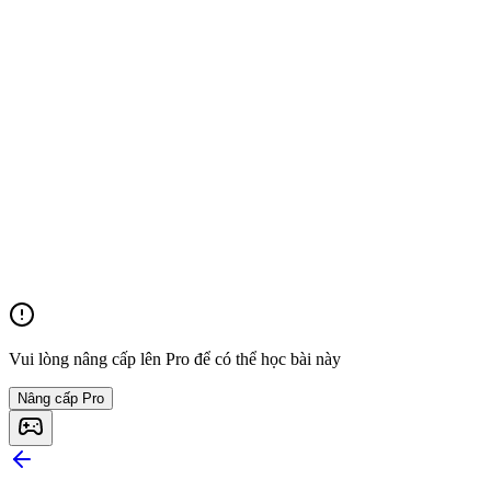
Vui lòng nâng cấp lên Pro để có thể học bài này
Nâng cấp Pro