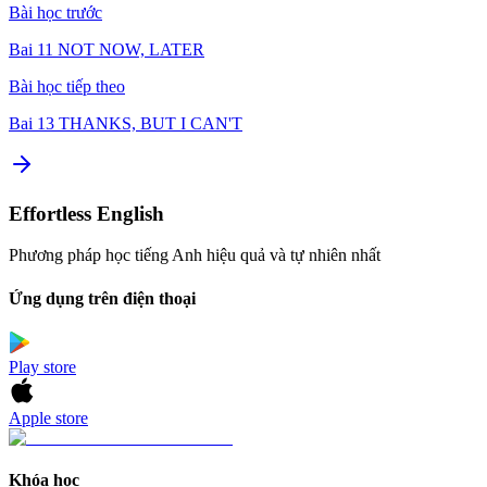
Bài học trước
Bai 11 NOT NOW, LATER
Bài học tiếp theo
Bai 13 THANKS, BUT I CAN'T
Effortless English
Phương pháp học tiếng Anh hiệu quả và tự nhiên nhất
Ứng dụng trên điện thoại
Play store
Apple store
Khóa học