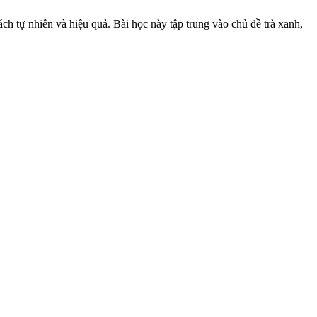
ách tự nhiên và hiệu quả. Bài học này tập trung vào chủ đề trà xanh,