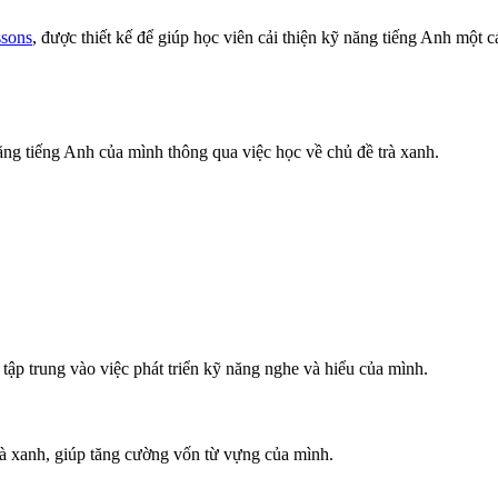
ssons
, được thiết kế để giúp học viên cải thiện kỹ năng tiếng Anh một c
năng tiếng Anh của mình thông qua việc học về chủ đề trà xanh.
 tập trung vào việc phát triển kỹ năng nghe và hiểu của mình.
trà xanh, giúp tăng cường vốn từ vựng của mình.