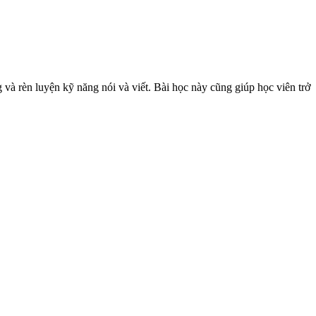
 và rèn luyện kỹ năng nói và viết. Bài học này cũng giúp học viên trở