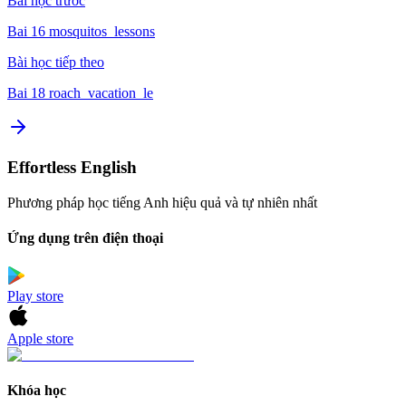
Bài học trước
Bai 16 mosquitos_lessons
Bài học tiếp theo
Bai 18 roach_vacation_le
Effortless English
Phương pháp học tiếng Anh hiệu quả và tự nhiên nhất
Ứng dụng trên điện thoại
Play store
Apple store
Khóa học