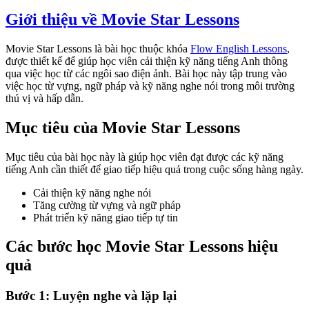
Giới thiệu về Movie Star Lessons
Movie Star Lessons là bài học thuộc khóa
Flow English Lessons
,
được thiết kế để giúp học viên cải thiện kỹ năng tiếng Anh thông
qua việc học từ các ngôi sao điện ảnh. Bài học này tập trung vào
việc học từ vựng, ngữ pháp và kỹ năng nghe nói trong môi trường
thú vị và hấp dẫn.
Mục tiêu của Movie Star Lessons
Mục tiêu của bài học này là giúp học viên đạt được các kỹ năng
tiếng Anh cần thiết để giao tiếp hiệu quả trong cuộc sống hàng ngày.
Cải thiện kỹ năng nghe nói
Tăng cường từ vựng và ngữ pháp
Phát triển kỹ năng giao tiếp tự tin
Các bước học Movie Star Lessons hiệu
quả
Bước 1: Luyện nghe và lặp lại