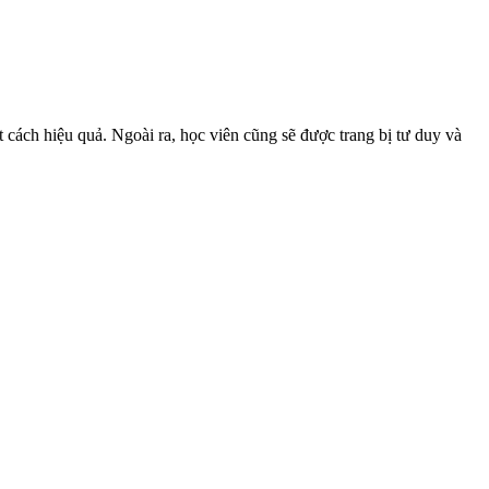
t cách hiệu quả. Ngoài ra, học viên cũng sẽ được trang bị tư duy và