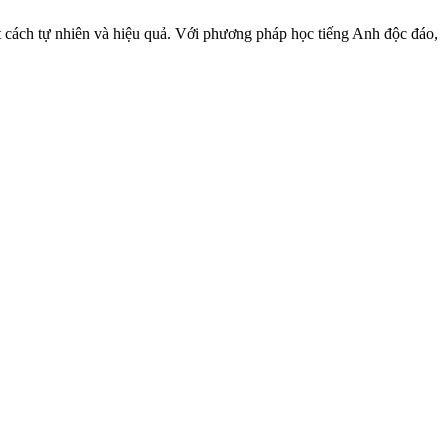
ột cách tự nhiên và hiệu quả. Với phương pháp học tiếng Anh độc đáo,