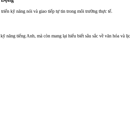
triển kỹ năng nói và giao tiếp tự tin trong môi trường thực tế.
kỹ năng tiếng Anh, mà còn mang lại hiểu biết sâu sắc về văn hóa và lịc