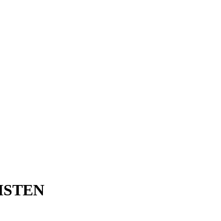
ISTEN