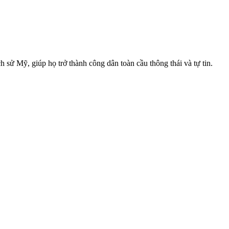
h sử Mỹ, giúp họ trở thành công dân toàn cầu thông thái và tự tin.