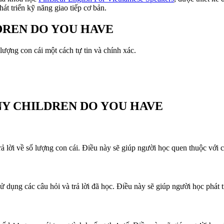
hát triển kỹ năng giao tiếp cơ bản.
ILDREN DO YOU HAVE
 lượng con cái một cách tự tin và chính xác.
 MANY CHILDREN DO YOU HAVE
rả lời về số lượng con cái. Điều này sẽ giúp người học quen thuộc với 
ử dụng các câu hỏi và trả lời đã học. Điều này sẽ giúp người học phát t