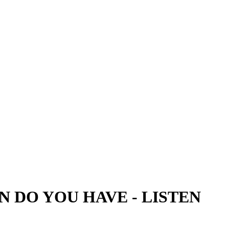
EN DO YOU HAVE
-
LISTEN