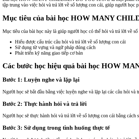
tập trung vào việc hỏi và trả lời về số lượng con cái, giúp người học p
Mục tiêu của bài học HOW MANY CH
Mục tiêu của bài học này là giúp người học có thể hỏi và trả lời về số
Hiểu được cấu trúc câu hỏi và trả lời về số lượng con cái
Sử dụng từ vựng và ngữ pháp đúng cách
Phát triển kỹ năng giao tiếp cơ bản
Các bước học hiệu quả bài học HOW
Bước 1: Luyện nghe và lặp lại
Người học sẽ bắt đầu bằng việc luyện nghe và lặp lại các câu hỏi và t
Bước 2: Thực hành hỏi và trả lời
Người học sẽ thực hành hỏi và trả lời về số lượng con cái bằng cách s
Bước 3: Sử dụng trong tình huống thực tế