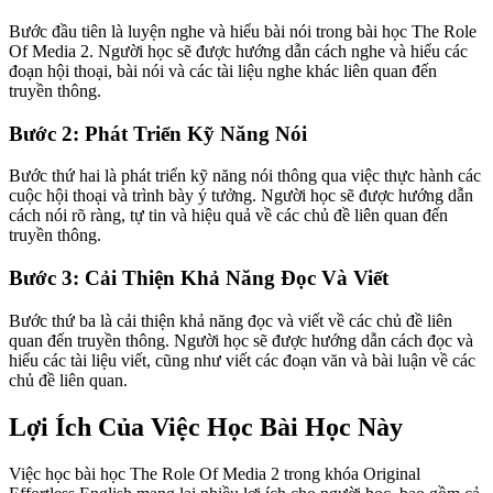
Bước đầu tiên là luyện nghe và hiểu bài nói trong bài học The Role
Of Media 2. Người học sẽ được hướng dẫn cách nghe và hiểu các
đoạn hội thoại, bài nói và các tài liệu nghe khác liên quan đến
truyền thông.
Bước 2: Phát Triển Kỹ Năng Nói
Bước thứ hai là phát triển kỹ năng nói thông qua việc thực hành các
cuộc hội thoại và trình bày ý tưởng. Người học sẽ được hướng dẫn
cách nói rõ ràng, tự tin và hiệu quả về các chủ đề liên quan đến
truyền thông.
Bước 3: Cải Thiện Khả Năng Đọc Và Viết
Bước thứ ba là cải thiện khả năng đọc và viết về các chủ đề liên
quan đến truyền thông. Người học sẽ được hướng dẫn cách đọc và
hiểu các tài liệu viết, cũng như viết các đoạn văn và bài luận về các
chủ đề liên quan.
Lợi Ích Của Việc Học Bài Học Này
Việc học bài học The Role Of Media 2 trong khóa Original