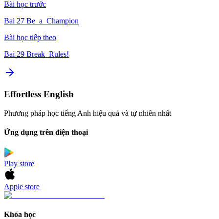
Bài học trước
Bai 27 Be_a_Champion
Bài học tiếp theo
Bai 29 Break_Rules!
Effortless English
Phương pháp học tiếng Anh hiệu quả và tự nhiên nhất
Ứng dụng trên điện thoại
Play store
Apple store
Khóa học