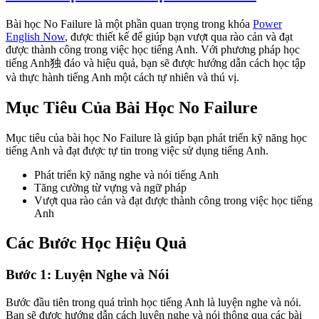
Bài học No Failure là một phần quan trọng trong khóa
Power
English Now
, được thiết kế để giúp bạn vượt qua rào cản và đạt
được thành công trong việc học tiếng Anh. Với phương pháp học
tiếng Anh独 đáo và hiệu quả, bạn sẽ được hướng dẫn cách học tập
và thực hành tiếng Anh một cách tự nhiên và thú vị.
Mục Tiêu Của Bài Học No Failure
Mục tiêu của bài học No Failure là giúp bạn phát triển kỹ năng học
tiếng Anh và đạt được tự tin trong việc sử dụng tiếng Anh.
Phát triển kỹ năng nghe và nói tiếng Anh
Tăng cường từ vựng và ngữ pháp
Vượt qua rào cản và đạt được thành công trong việc học tiếng
Anh
Các Bước Học Hiệu Quả
Bước 1: Luyện Nghe và Nói
Bước đầu tiên trong quá trình học tiếng Anh là luyện nghe và nói.
Bạn sẽ được hướng dẫn cách luyện nghe và nói thông qua các bài