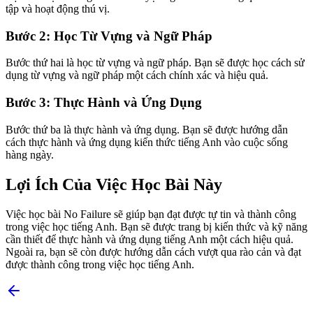
tập và hoạt động thú vị.
Bước 2: Học Từ Vựng và Ngữ Pháp
Bước thứ hai là học từ vựng và ngữ pháp. Bạn sẽ được học cách sử
dụng từ vựng và ngữ pháp một cách chính xác và hiệu quả.
Bước 3: Thực Hành và Ứng Dụng
Bước thứ ba là thực hành và ứng dụng. Bạn sẽ được hướng dẫn
cách thực hành và ứng dụng kiến thức tiếng Anh vào cuộc sống
hàng ngày.
Lợi Ích Của Việc Học Bài Này
Việc học bài No Failure sẽ giúp bạn đạt được tự tin và thành công
trong việc học tiếng Anh. Bạn sẽ được trang bị kiến thức và kỹ năng
cần thiết để thực hành và ứng dụng tiếng Anh một cách hiệu quả.
Ngoài ra, bạn sẽ còn được hướng dẫn cách vượt qua rào cản và đạt
được thành công trong việc học tiếng Anh.