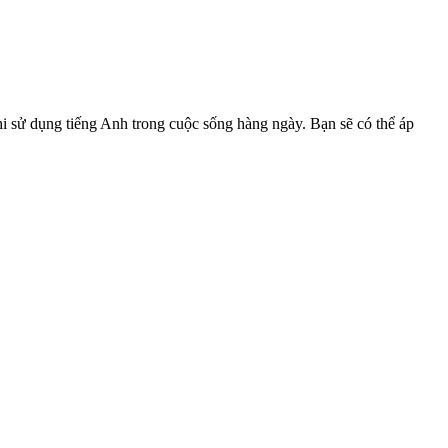
hi sử dụng tiếng Anh trong cuộc sống hàng ngày. Bạn sẽ có thể áp