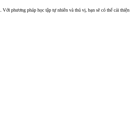
. Với phương pháp học tập tự nhiên và thú vị, bạn sẽ có thể cải thiện