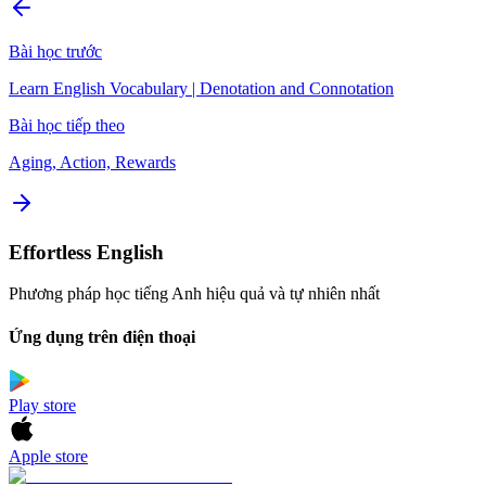
Bài học trước
Learn English Vocabulary | Denotation and Connotation
Bài học tiếp theo
Aging, Action, Rewards
Effortless English
Phương pháp học tiếng Anh hiệu quả và tự nhiên nhất
Ứng dụng trên điện thoại
Play store
Apple store