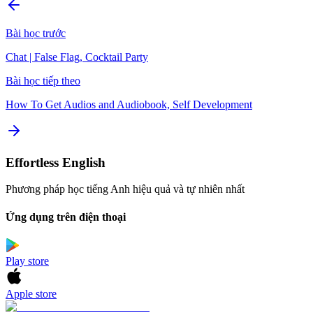
Bài học trước
Chat | False Flag, Cocktail Party
Bài học tiếp theo
How To Get Audios and Audiobook, Self Development
Effortless English
Phương pháp học tiếng Anh hiệu quả và tự nhiên nhất
Ứng dụng trên điện thoại
Play store
Apple store