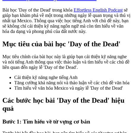
Bài học 'Day of the Dead' trong khóa
Effortless English Podcast
sẽ
giúp bạn khám phá về một trong những ngày lễ quan trọng và thú vị
nhất tại Mexico. Thông qua việc học tiếng Anh với chủ đề này, bạn
sẽ không chỉ cải thiện kỹ năng ngôn ngữ mà còn tìm hiểu về văn
hóa đa dạng và phong phú của đất nước này.
Mục tiêu của bài học 'Day of the Dead'
Mục tiêu chính của bài học này là giúp bạn cải thiện kỹ năng nghe
và nói tiếng Anh thông qua việc thảo luận và tìm hiểu về các chủ đề
liên quan đến ngày lễ 'Day of the Dead'.
Cải thiện kỹ năng nghe tiếng Anh
Tăng cường khả năng nói và thảo luận về các chủ đề văn hóa
Tìm hiểu về văn hóa Mexico và ngày lễ 'Day of the Dead'
Các bước học bài 'Day of the Dead' hiệu
quả
Bước 1: Tìm hiểu về từ vựng cơ bản