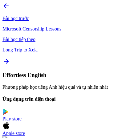
Bài học trước
Microsoft Censorship Lessons
Bài học tiếp theo
Long Trip to Xela
Effortless English
Phương pháp học tiếng Anh hiệu quả và tự nhiên nhất
Ứng dụng trên điện thoại
Play store
Apple store