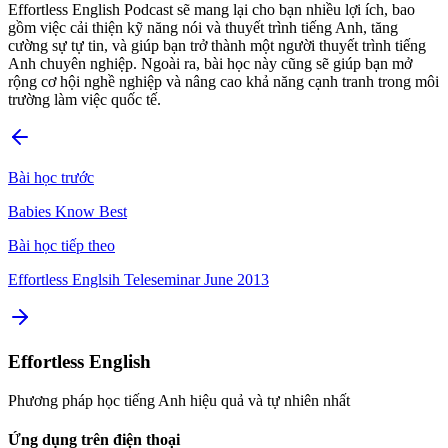
Effortless English Podcast sẽ mang lại cho bạn nhiều lợi ích, bao
gồm việc cải thiện kỹ năng nói và thuyết trình tiếng Anh, tăng
cường sự tự tin, và giúp bạn trở thành một người thuyết trình tiếng
Anh chuyên nghiệp. Ngoài ra, bài học này cũng sẽ giúp bạn mở
rộng cơ hội nghề nghiệp và nâng cao khả năng cạnh tranh trong môi
trường làm việc quốc tế.
Bài học trước
Babies Know Best
Bài học tiếp theo
Effortless Englsih Teleseminar June 2013
Effortless English
Phương pháp học tiếng Anh hiệu quả và tự nhiên nhất
Ứng dụng trên điện thoại