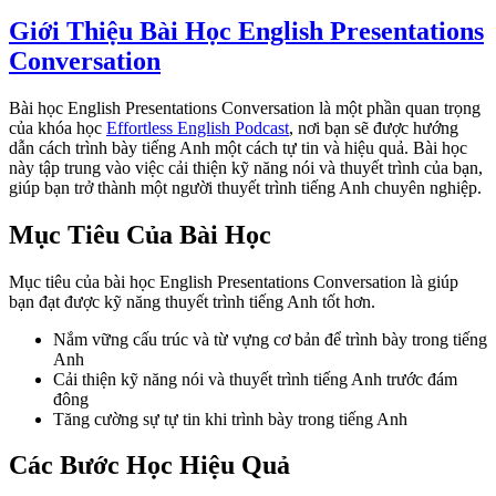
Giới Thiệu Bài Học English Presentations
Conversation
Bài học English Presentations Conversation là một phần quan trọng
của khóa học
Effortless English Podcast
, nơi bạn sẽ được hướng
dẫn cách trình bày tiếng Anh một cách tự tin và hiệu quả. Bài học
này tập trung vào việc cải thiện kỹ năng nói và thuyết trình của bạn,
giúp bạn trở thành một người thuyết trình tiếng Anh chuyên nghiệp.
Mục Tiêu Của Bài Học
Mục tiêu của bài học English Presentations Conversation là giúp
bạn đạt được kỹ năng thuyết trình tiếng Anh tốt hơn.
Nắm vững cấu trúc và từ vựng cơ bản để trình bày trong tiếng
Anh
Cải thiện kỹ năng nói và thuyết trình tiếng Anh trước đám
đông
Tăng cường sự tự tin khi trình bày trong tiếng Anh
Các Bước Học Hiệu Quả