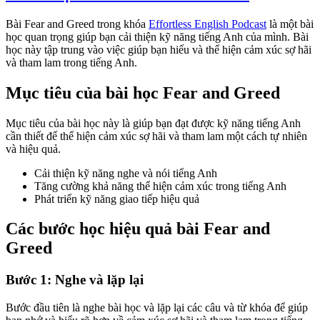
Bài Fear and Greed trong khóa
Effortless English Podcast
là một bài
học quan trọng giúp bạn cải thiện kỹ năng tiếng Anh của mình. Bài
học này tập trung vào việc giúp bạn hiểu và thể hiện cảm xúc sợ hãi
và tham lam trong tiếng Anh.
Mục tiêu của bài học Fear and Greed
Mục tiêu của bài học này là giúp bạn đạt được kỹ năng tiếng Anh
cần thiết để thể hiện cảm xúc sợ hãi và tham lam một cách tự nhiên
và hiệu quả.
Cải thiện kỹ năng nghe và nói tiếng Anh
Tăng cường khả năng thể hiện cảm xúc trong tiếng Anh
Phát triển kỹ năng giao tiếp hiệu quả
Các bước học hiệu quả bài Fear and
Greed
Bước 1: Nghe và lặp lại
Bước đầu tiên là nghe bài học và lặp lại các câu và từ khóa để giúp