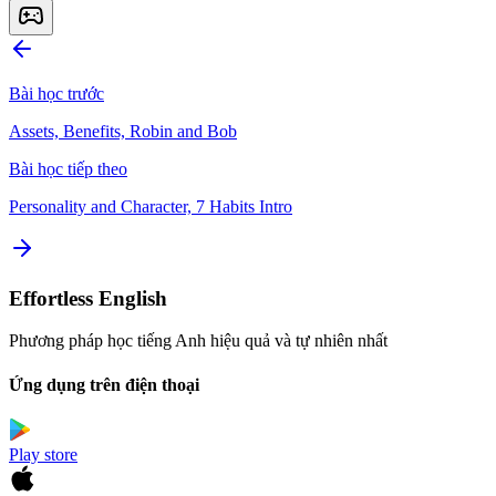
Bài học trước
Assets, Benefits, Robin and Bob
Bài học tiếp theo
Personality and Character, 7 Habits Intro
Effortless English
Phương pháp học tiếng Anh hiệu quả và tự nhiên nhất
Ứng dụng trên điện thoại
Play store