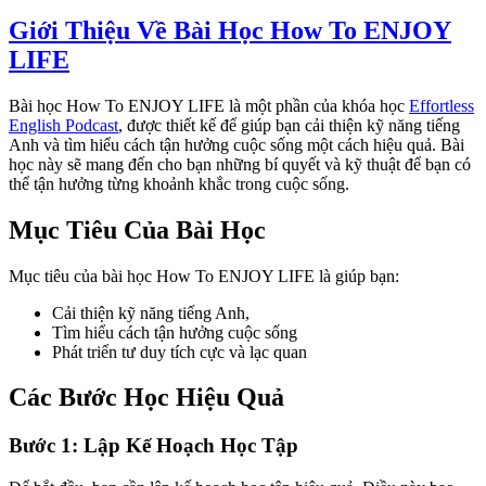
Giới Thiệu Về Bài Học How To ENJOY
LIFE
Bài học How To ENJOY LIFE là một phần của khóa học
Effortless
English Podcast
, được thiết kế để giúp bạn cải thiện kỹ năng tiếng
Anh và tìm hiểu cách tận hưởng cuộc sống một cách hiệu quả. Bài
học này sẽ mang đến cho bạn những bí quyết và kỹ thuật để bạn có
thể tận hưởng từng khoảnh khắc trong cuộc sống.
Mục Tiêu Của Bài Học
Mục tiêu của bài học How To ENJOY LIFE là giúp bạn:
Cải thiện kỹ năng tiếng Anh,
Tìm hiểu cách tận hưởng cuộc sống
Phát triển tư duy tích cực và lạc quan
Các Bước Học Hiệu Quả
Bước 1: Lập Kế Hoạch Học Tập