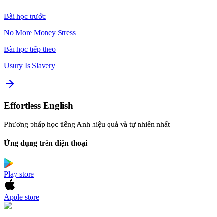
Bài học trước
No More Money Stress
Bài học tiếp theo
Usury Is Slavery
Effortless English
Phương pháp học tiếng Anh hiệu quả và tự nhiên nhất
Ứng dụng trên điện thoại
Play store
Apple store