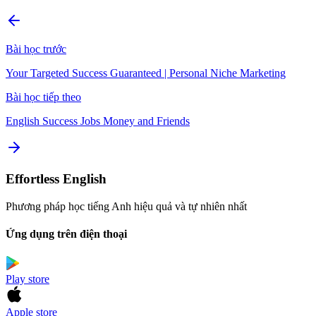
Bài học trước
Your Targeted Success Guaranteed | Personal Niche Marketing
Bài học tiếp theo
English Success Jobs Money and Friends
Effortless English
Phương pháp học tiếng Anh hiệu quả và tự nhiên nhất
Ứng dụng trên điện thoại
Play store
Apple store