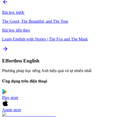
Bài học trước
The Good, The Beautiful, and The True
Bài học tiếp theo
Learn English with Stories | The Fox and The Mask
Effortless English
Phương pháp học tiếng Anh hiệu quả và tự nhiên nhất
Ứng dụng trên điện thoại
Play store
Apple store