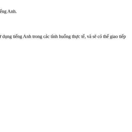
iếng Anh.
 dụng tiếng Anh trong các tình huống thực tế, và sẽ có thể giao tiếp