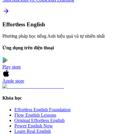
Effortless English
Phương pháp học tiếng Anh hiệu quả và tự nhiên nhất
Ứng dụng trên điện thoại
Play store
Apple store
Khóa học
Effortless English Foundation
Flow English Lessons
Original Effortless English
Power English Now
Learn Real English