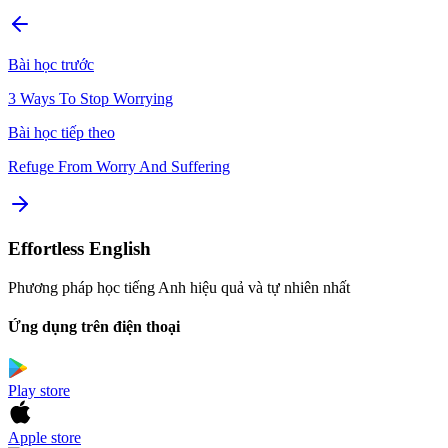
Bài học trước
3 Ways To Stop Worrying
Bài học tiếp theo
Refuge From Worry And Suffering
Effortless English
Phương pháp học tiếng Anh hiệu quả và tự nhiên nhất
Ứng dụng trên điện thoại
Play store
Apple store