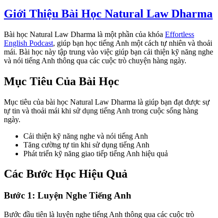
Giới Thiệu Bài Học Natural Law Dharma
Bài học Natural Law Dharma là một phần của khóa
Effortless
English Podcast
, giúp bạn học tiếng Anh một cách tự nhiên và thoải
mái. Bài học này tập trung vào việc giúp bạn cải thiện kỹ năng nghe
và nói tiếng Anh thông qua các cuộc trò chuyện hàng ngày.
Mục Tiêu Của Bài Học
Mục tiêu của bài học Natural Law Dharma là giúp bạn đạt được sự
tự tin và thoải mái khi sử dụng tiếng Anh trong cuộc sống hàng
ngày.
Cải thiện kỹ năng nghe và nói tiếng Anh
Tăng cường tự tin khi sử dụng tiếng Anh
Phát triển kỹ năng giao tiếp tiếng Anh hiệu quả
Các Bước Học Hiệu Quả
Bước 1: Luyện Nghe Tiếng Anh
Bước đầu tiên là luyện nghe tiếng Anh thông qua các cuộc trò