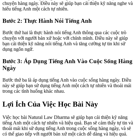
chuyện hàng ngày. Điều này sẽ giúp bạn cải thiện kỹ năng nghe và
hiểu tiếng Anh một cách tự nhiên.
Bước 2: Thực Hành Nói Tiếng Anh
Bước thứ hai là thực hành nói tiếng Anh thông qua các cuộc trò
chuyện với người bản xứ hoặc với chính mình. Điều này sẽ giúp
bạn cải thiện kỹ năng nói tiếng Anh và tăng cường tự tin khi sử
dụng ngôn ngữ.
Bước 3: Áp Dụng Tiếng Anh Vào Cuộc Sống Hàng
Ngày
Bước thứ ba là áp dụng tiếng Anh vào cuộc sống hàng ngày. Điều
này sẽ giúp bạn sử dụng tiếng Anh một cách tự nhiên và thoải mái
trong các tình huống khác nhau.
Lợi Ích Của Việc Học Bài Này
Việc học bài Natural Law Dharma sẽ giúp bạn cải thiện kỹ năng
tiếng Anh một cách tự nhiên và hiệu quả. Bạn sẽ cảm thấy tự tin và
thoải mái khi sử dụng tiếng Anh trong cuộc sống hàng ngày, và sẽ
có thể giao tiếp với người bản xứ một cách dễ dàng và hiệu quả.