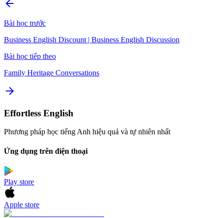
Bài học trước
Business English Discount | Business English Discussion
Bài học tiếp theo
Family Heritage Conversations
Effortless English
Phương pháp học tiếng Anh hiệu quả và tự nhiên nhất
Ứng dụng trên điện thoại
Play store
Apple store