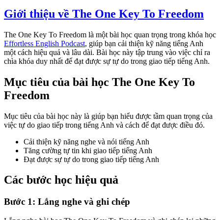
Giới thiệu về The One Key To Freedom
The One Key To Freedom là một bài học quan trọng trong khóa học
Effortless English Podcast
, giúp bạn cải thiện kỹ năng tiếng Anh
một cách hiệu quả và lâu dài. Bài học này tập trung vào việc chỉ ra
chìa khóa duy nhất để đạt được sự tự do trong giao tiếp tiếng Anh.
Mục tiêu của bài học The One Key To
Freedom
Mục tiêu của bài học này là giúp bạn hiểu được tầm quan trọng của
việc tự do giao tiếp trong tiếng Anh và cách để đạt được điều đó.
Cải thiện kỹ năng nghe và nói tiếng Anh
Tăng cường tự tin khi giao tiếp tiếng Anh
Đạt được sự tự do trong giao tiếp tiếng Anh
Các bước học hiệu quả
Bước 1: Lắng nghe và ghi chép