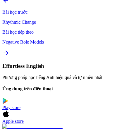
Bài học trước
Rhythmic Change
Bài học tiếp theo
Negative Role Models
Effortless English
Phương pháp học tiếng Anh hiệu quả và tự nhiên nhất
Ứng dụng trên điện thoại
Play store
Apple store