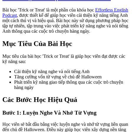
Bài học 'Trick or Treat' là một phần của khóa học
Effortless English
Podcast
, được thiết kế để giúp học viên cải thiện kỹ năng tiếng Anh
một cách thú vị và hiệu quả. Bài học này sử dụng phương pháp học
tập tự nhiên, tập trung vào việc phát triển kỹ năng nghe và nói tiếng
Anh thông qua các cuộc trò chuyện hàng ngày.
Mục Tiêu Của Bài Học
Mục tiêu của bài học 'Trick or Treat' là giúp học viên đạt được các
kỹ năng sau:
Cải thiện kỹ năng nghe và nói tiếng Anh
Tăng cường vốn từ vựng về chủ đề Halloween
Phát triển kỹ năng giao tiếp thông qua các cuộc trò chuyện
hàng ngày
Các Bước Học Hiệu Quả
Bước 1: Luyện Nghe Và Nhớ Từ Vựng
Học viên sẽ bắt đầu bằng việc luyện nghe và nhớ từ vựng liên quan
đến chủ đề Halloween. Điều này giúp học viên xây dựng nền tảng