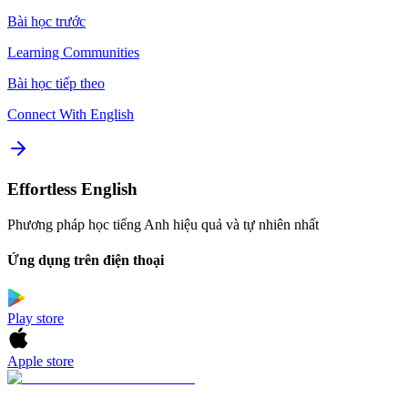
Bài học trước
Learning Communities
Bài học tiếp theo
Connect With English
Effortless English
Phương pháp học tiếng Anh hiệu quả và tự nhiên nhất
Ứng dụng trên điện thoại
Play store
Apple store