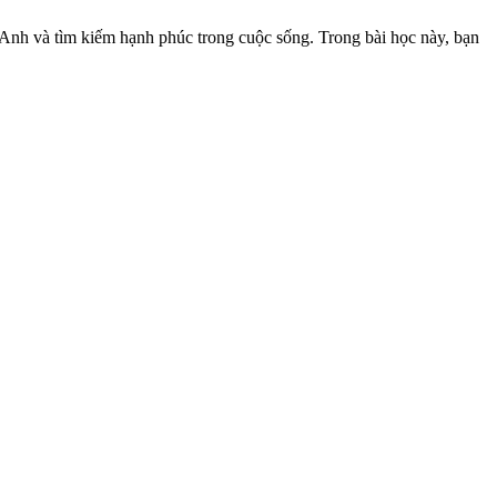
g Anh và tìm kiếm hạnh phúc trong cuộc sống. Trong bài học này, bạn