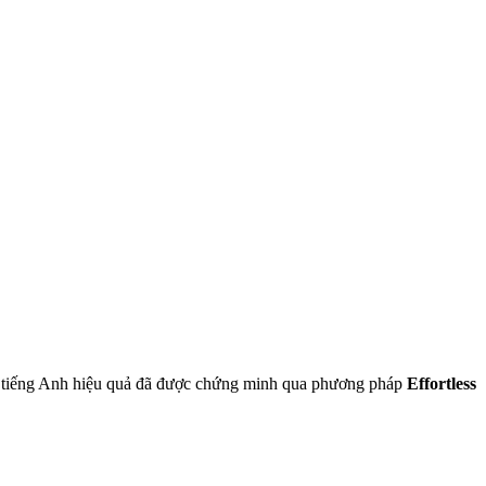
c tiếng Anh hiệu quả đã được chứng minh qua phương pháp
Effortless