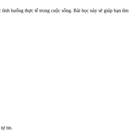
c tình huống thực tế trong cuộc sống. Bài học này sẽ giúp bạn tìm
tự tin.