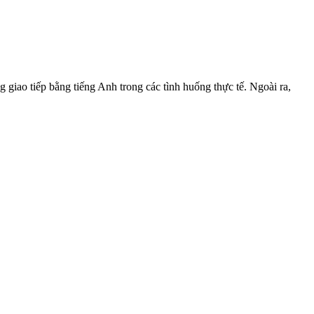
 giao tiếp bằng tiếng Anh trong các tình huống thực tế. Ngoài ra,