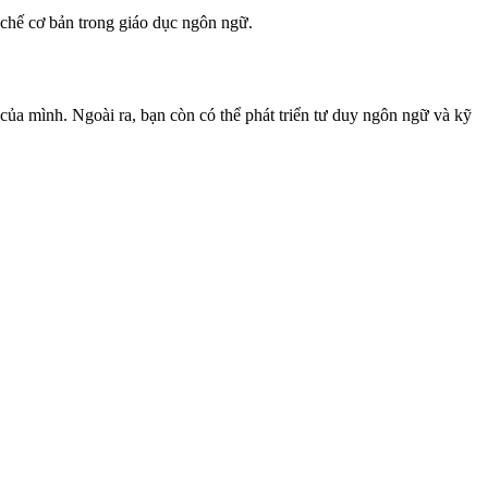
chế cơ bản trong giáo dục ngôn ngữ.
của mình. Ngoài ra, bạn còn có thể phát triển tư duy ngôn ngữ và kỹ