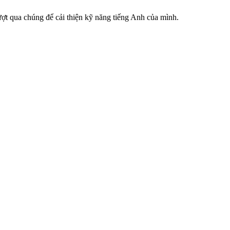
ượt qua chúng để cải thiện kỹ năng tiếng Anh của mình.