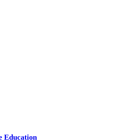
e Education