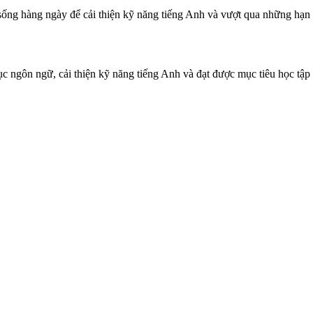
ống hàng ngày để cải thiện kỹ năng tiếng Anh và vượt qua những hạn 
c ngôn ngữ, cải thiện kỹ năng tiếng Anh và đạt được mục tiêu học tập 