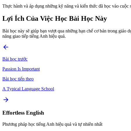
Thực hành và áp dụng những kỹ năng và kiến thức đã học vào cuộc s
Lợi Ích Của Việc Học Bài Học Này
Bài học này sẽ giúp bạn vượt qua những hạn chế cơ bản trong giáo dụ
năng giao tiếp tiếng Anh hiệu quả.
Bài học trước
Passion Is Important
Bài học tiếp theo
A Typical Language School
Effortless English
Phương pháp học tiếng Anh hiệu quả và tự nhiên nhất