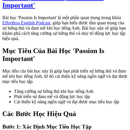
Important'
Bài học 'Passion Is Important' là một phần quan trọng trong khóa
Effortless English Podcast
, giúp bạn hiểu được tầm quan trọng của
sự hứng thú và đam mê khi học tiếng Anh. Bài học này sẽ giúp bạn
khám phá cách tăng cường sự hứng thú và duy trì động lực học tập
hiệu quả.
Mục Tiêu Của Bài Học 'Passion Is
Important'
Mục tiêu của bài học này là giúp bạn phát triển sự hứng thú và đam
mê khi học tiếng Anh, từ đó cải thiện kỹ năng ngôn ngữ và đạt được
mục tiêu học tập.
Tăng cường sự hứng thú khi học tiếng Anh
Phát triển sự đam mê và động lực học tập
Cải thiện kỹ năng ngôn ngữ và đạt được mục tiêu học tập
Các Bước Học Hiệu Quả
Bước 1: Xác Định Mục Tiêu Học Tập