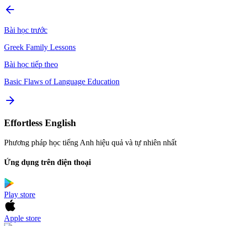
Bài học trước
Greek Family Lessons
Bài học tiếp theo
Basic Flaws of Language Education
Effortless English
Phương pháp học tiếng Anh hiệu quả và tự nhiên nhất
Ứng dụng trên điện thoại
Play store
Apple store