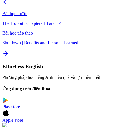
Bài học trước
The Hobbit | Chapters 13 and 14
Bài học tiếp theo
Shutdown | Benefits and Lessons Learned
Effortless English
Phương pháp học tiếng Anh hiệu quả và tự nhiên nhất
Ứng dụng trên điện thoại
Play store
Apple store