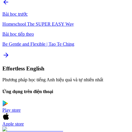
Bài học trước
Homeschool The SUPER EASY Way
Bài học tiếp theo
Be Gentle and Flexible | Tao Te Ching
Effortless English
Phương pháp học tiếng Anh hiệu quả và tự nhiên nhất
Ứng dụng trên điện thoại
Play store
Apple store