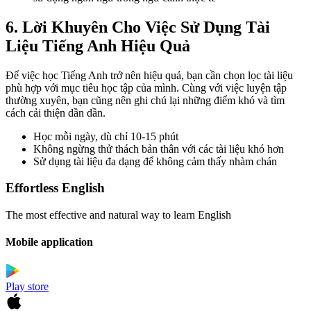
6. Lời Khuyên Cho Việc Sử Dụng Tài
Liệu Tiếng Anh Hiệu Quả
Để việc học Tiếng Anh trở nên hiệu quả, bạn cần chọn lọc tài liệu
phù hợp với mục tiêu học tập của mình. Cùng với việc luyện tập
thường xuyên, bạn cũng nên ghi chú lại những điểm khó và tìm
cách cải thiện dần dần.
Học mỗi ngày, dù chỉ 10-15 phút
Không ngừng thử thách bản thân với các tài liệu khó hơn
Sử dụng tài liệu đa dạng để không cảm thấy nhàm chán
Effortless English
The most effective and natural way to learn English
Mobile application
Play store