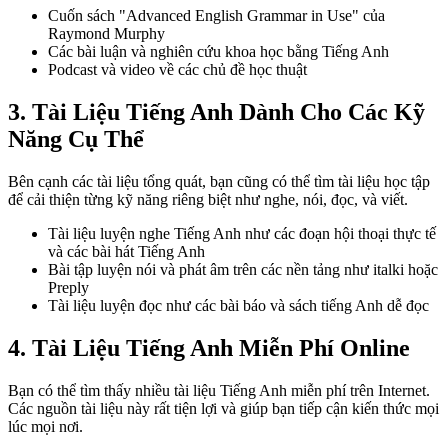
Cuốn sách "Advanced English Grammar in Use" của
Raymond Murphy
Các bài luận và nghiên cứu khoa học bằng Tiếng Anh
Podcast và video về các chủ đề học thuật
3. Tài Liệu Tiếng Anh Dành Cho Các Kỹ
Năng Cụ Thể
Bên cạnh các tài liệu tổng quát, bạn cũng có thể tìm tài liệu học tập
để cải thiện từng kỹ năng riêng biệt như nghe, nói, đọc, và viết.
Tài liệu luyện nghe Tiếng Anh như các đoạn hội thoại thực tế
và các bài hát Tiếng Anh
Bài tập luyện nói và phát âm trên các nền tảng như italki hoặc
Preply
Tài liệu luyện đọc như các bài báo và sách tiếng Anh dễ đọc
4. Tài Liệu Tiếng Anh Miễn Phí Online
Bạn có thể tìm thấy nhiều tài liệu Tiếng Anh miễn phí trên Internet.
Các nguồn tài liệu này rất tiện lợi và giúp bạn tiếp cận kiến thức mọi
lúc mọi nơi.